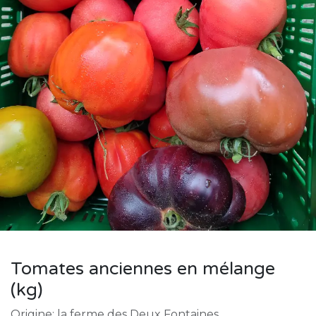
Tomates anciennes en mélange
(kg)
Origine: la ferme des Deux Fontaines