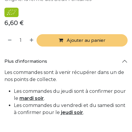
6,60
€
Ajouter au panier
Plus d'informations
Les commandes sont à venir récupérer dans un de
nos points de collecte.
Les commandes du jeudi sont à confirmer pour
le
mardi soir
.
Les commandes du vendredi et du samedi sont
à confirmer pour le
jeudi soir
.