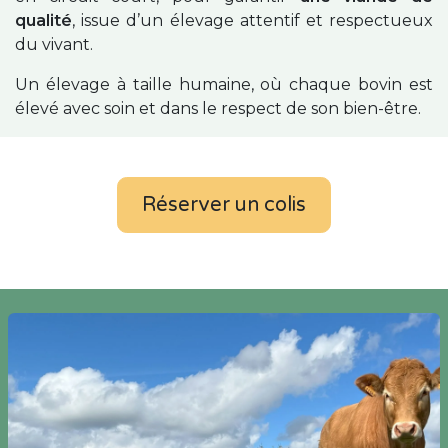
qualité
, issue d’un élevage attentif et respectueux
du vivant.
Un élevage à taille humaine, où chaque bovin est
élevé avec soin et dans le respect de son bien-être.
Réserver un colis