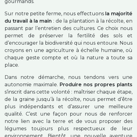
gourmands.
Sur notre petite ferme, nous effectuons
la majorité
du travail à la main
: de la plantation à la récolte, en
passant par l’entretien des cultures. Ce choix nous
permet de préserver la fertilité des sols et
d’encourager la biodiversité qui nous entoure. Nous
croyons en une agriculture à échelle humaine, où
chaque geste compte et où la nature a toute sa
place.
Dans notre démarche, nous tendons vers une
autonomie maximale.
Produire nos propres plants
s’inscrit dans cette volonté : maîtriser chaque étape,
de la graine jusqu’à la récolte, nous permet d’être
plus indépendants et d’assurer une meilleure
qualité. C’est une façon pour nous de renforcer
notre lien avec la terre et de vous proposer des
légumes toujours plus respectueux de leur
environnement. Bientôt, une nouvelle aventure