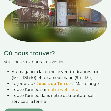
Où nous trouver?
Vous pourrez nous trouver ici :
Au magasin à la ferme le vendredi après-midi
(15h - 18h30) et le samedi matin (9h - 13h)
Le jeudi aux
Jeudis du Terroir
à Martelange
Toute l’année sur
notre webshop
Toute l'année dans notre distributeur self-
service à la ferme