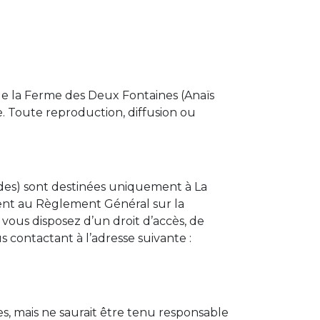
 de la Ferme des Deux Fontaines (Anaïs
e. Toute reproduction, diffusion ou
andes) sont destinées uniquement à La
ent au Règlement Général sur la
 vous disposez d’un droit d’accès, de
 contactant à l’adresse suivante :
s, mais ne saurait être tenu responsable