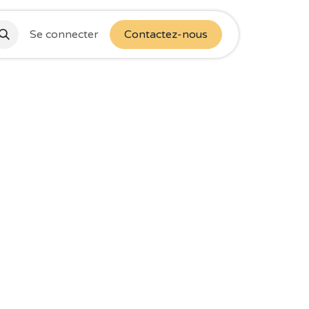
Se connecter
Contactez-nous