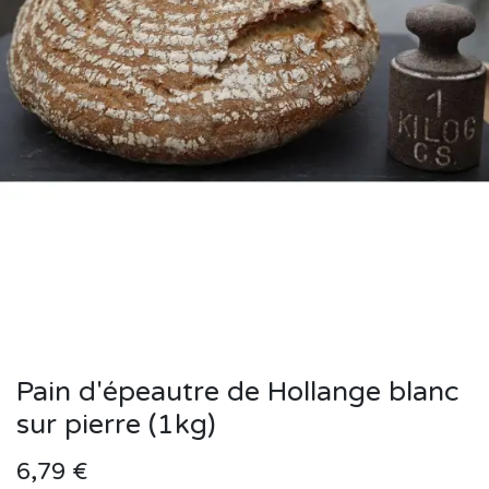
Pain d'épeautre de Hollange blanc
sur pierre (1kg)
6,79
€