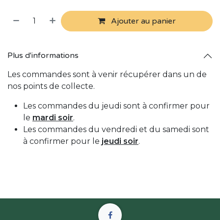
Ajouter au panier
Plus d'informations
Les commandes sont à venir récupérer dans un de
nos points de collecte.
Les commandes du jeudi sont à confirmer pour
le
mardi soir
.
Les commandes du vendredi et du samedi sont
à confirmer pour le
jeudi soir
.