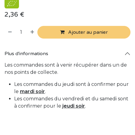
2,36
€
Ajouter au panier
Plus d'informations
Les commandes sont à venir récupérer dans un de
nos points de collecte.
Les commandes du jeudi sont à confirmer pour
le
mardi soir
.
Les commandes du vendredi et du samedi sont
à confirmer pour le
jeudi soir
.